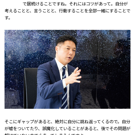
で居続けることですね。それにはコツがあって。自分が
考えることと、言うことと、行動することを全部一緒にすることで
す。
そこにギャップがあると、絶対に自分に跳ね返ってくるので。自分
が嘘をついてたり、誤魔化していることがあると、後でその問題が