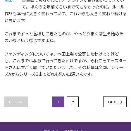
て。ほんの２年前くらいまで何もなかったのに。ルール
作りも本当に大きく変わっていて、これからも大きく変わり続ける
と思います。
これまでずっと蓄積してきたものが、やっとうまく芽生え始めた
のかなという感じですよね。
ファンディングについては、今回上場で公募したわけですけど
も、これまでは私募で行ってきたわけですが、それこそエースター
トさんにすごく助けていただきました。その私募は全部、シリー
ズAからシリーズGまでどれも思い出深いんです。
PREV
1
2
NEXT