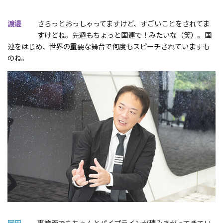
渡邊
さらっとおっしゃってますけど、すごいことをされてま
すけどね。先週もちょっと国連で！みたいな（笑）。国
連をはじめ、世界の重要な舞台で何度もスピーチされていますも
のね。
岡田
事業面でもちゃんとパイプラインが積みあがってきてい