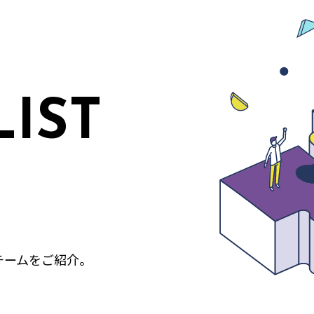
LIST
チームをご紹介。