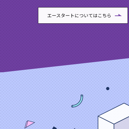
エースタートについてはこちら