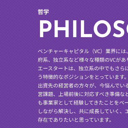
哲学
PHILO
ベンチャーキャピタル（VC）業界には
府系、独立系など様々な種類のVCがあ
エースタートは、独立系の中でもさらに
う特徴的なポジションをとっています
出資先の経営者の方々が、今悩んでい
営課題、上場前後に対応すべき準備な
も事業家として経験してきたことをベ
しながら解決し、共に成長していく、
存在でありたいと思っています。