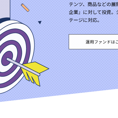
テンツ、商品などの展開
企業」に対して投資。
テージに対応。
運用ファンドは