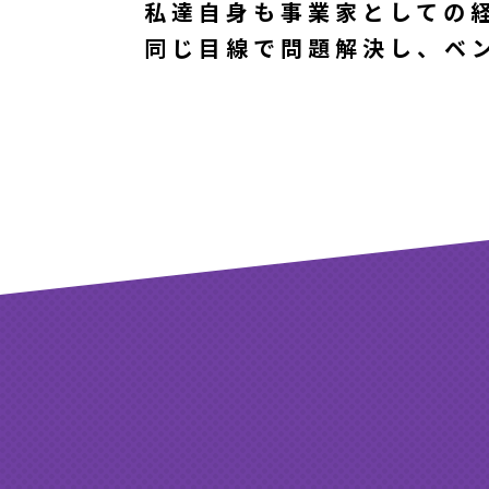
私達自身も事業家としての
同じ目線で問題解決し、ベ