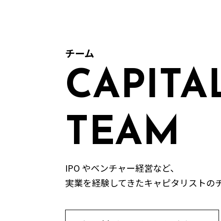
チーム
CAPITA
TEAM
IPO やベンチャー経営など、
実業を経験してきたキャピタリストの