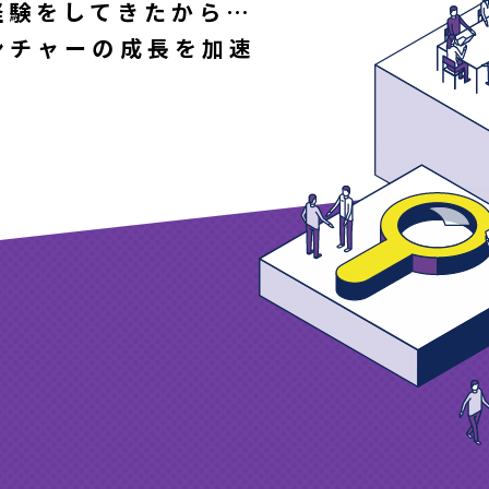
経験をしてきたから…
ンチャーの成長を加速