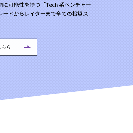
に可能性を持つ「Tech 系ベンチャー
シードからレイターまで全ての投資ス
こちら