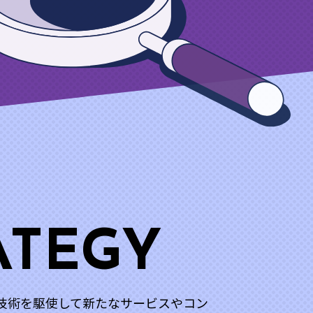
ATEGY
技術を駆使して新たなサービスやコン