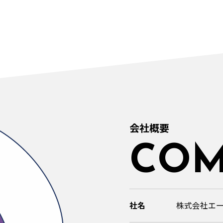
会社概要
COM
社名
株式会社エースタ