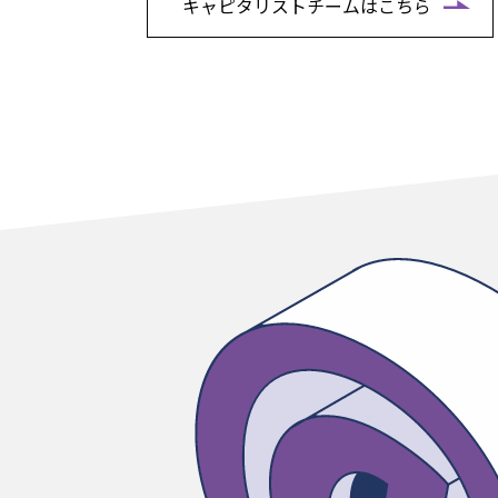
キャピタリストチームはこちら