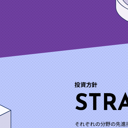
投資方針
STR
それぞれの分野の先進