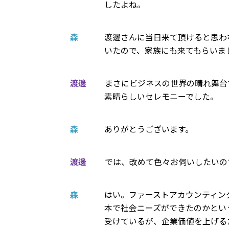
したよね。
森
渡邊さんに当日来て頂けると思わ
いたので、家族にも来てもらいま
渡邊
まさにビジネスの世界の晴れ舞台
素晴らしいセレモニーでした。
森
ありがとうございます。
渡邊
では、改めて色々お伺いしたいの
森
はい。ファーストアカウンティン
本で社会ニーズができたのかとい
受けているが、企業価値を上げる