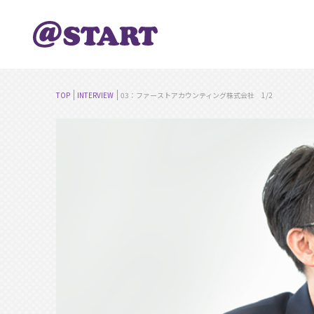
TOP
INTERVIEW
03：ファーストアカウンティング株式会社 1/2