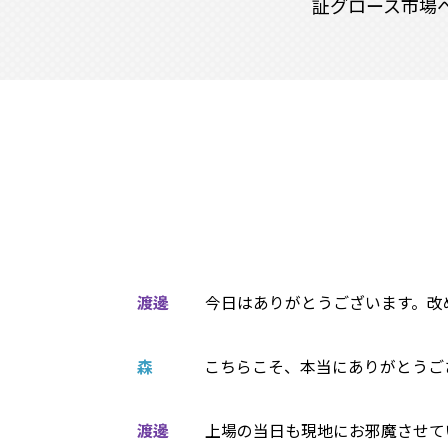
証グロース市場
渡邊
今日はありがとうございます。改
森
こちらこそ、本当にありがとうご
渡邊
上場の当日も現地にお邪魔させて