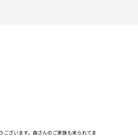
うございます。森さんのご家族も来られてま