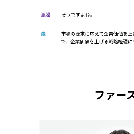
渡邊
そうですよね。
森
市場の要求に応えて企業価値を上
で、企業価値を上げる戦略経理に
ファー