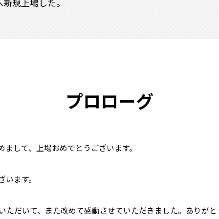
へ新規上場した。
プロローグ
めまして、上場おめでとうございます。
ざいます。
いただいて、また改めて感動させていただきました。ありがと