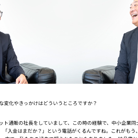
な変化やきっかけはどういうところですか？
ット通販の社長をしていまして、この時の経験で、中小企業同
、「入金はまだか？」という電話がくるんですね。これがもう