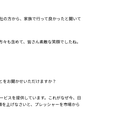
会社の方から、家族で行って良かったと聞いて
方々も含めて、皆さん素敵な笑顔でしたね。
とをお聞かせいただけますか？
サービスを提供しています。これがなぜ今、日
値を上げなさいと、プレッシャーを市場から