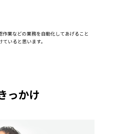
認作業などの業務を自動化してあげること
けていると思います。
きっかけ