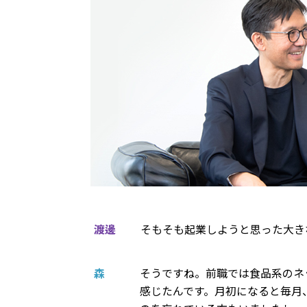
渡邊
そもそも起業しようと思った大き
森
そうですね。前職では食品系のネ
感じたんです。月初になると毎月