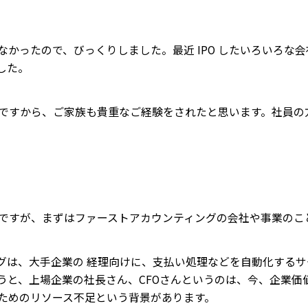
なかったので、びっくりしました。最近 IPO したいろいろな
した。
ですから、ご家族も貴重なご経験をされたと思います。社員の
ですが、まずはファーストアカウンティングの会社や事業のこ
グは、大手企業の 経理向けに、支払い処理などを自動化する
うと、上場企業の社長さん、CFOさんというのは、今、企業価
ためのリソース不足という背景があります。