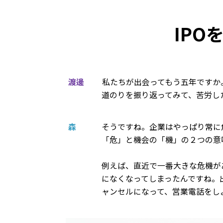
IPO
渡邊
私たちが出会ってもう五年ですか
道のりを振り返ってみて、苦労し
森
そうですね。企業はやっぱり常に
「危」と機会の「機」の２つの意
例えば、直近で一番大きな危機があ
になくなってしまったんですね。
ャンセルになって、営業電話をし