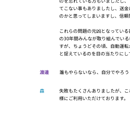
のを忘れている方もいましたし、
てこない事もありましたし、送金
のかと思ってしまいますし、信頼
これらの問題の元凶となっている
の30年間みんなが取り組んでい
すが、ちょうどその頃、自動運転
と捉えているのを目の当たりにし
渡邊
誰もやらないなら、自分でやろう
森
失敗もたくさんありましたが、こ
様にご利用いただけております。