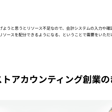
げようと思うとリソース不足なので、会計システムの入力や確
リソースを配分できるようになる、ということで需要をいただ
ストアカウンティング創業の