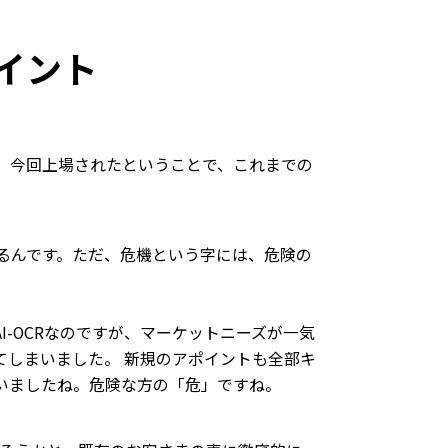
ポイント
、今回上場されたということで、これまでの
るんです。ただ、危機という字には、危険の
-OCRなのですが、マーケットニーズが一気
てしまいました。 新規のアポイントも全部キ
いましたね。危険な方の「危」ですね。