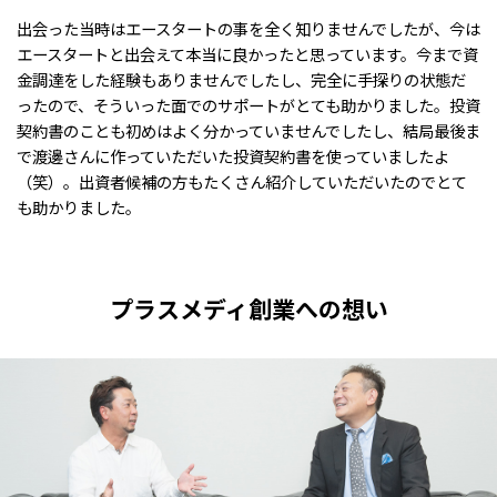
出会った当時はエースタートの事を全く知りませんでしたが、今は
エースタートと出会えて本当に良かったと思っています。今まで資
金調達をした経験もありませんでしたし、完全に手探りの状態だ
ったので、そういった面でのサポートがとても助かりました。投資
契約書のことも初めはよく分かっていませんでしたし、結局最後ま
で渡邊さんに作っていただいた投資契約書を使っていましたよ
（笑）。出資者候補の方もたくさん紹介していただいたのでとて
も助かりました。
プラスメディ創業への想い